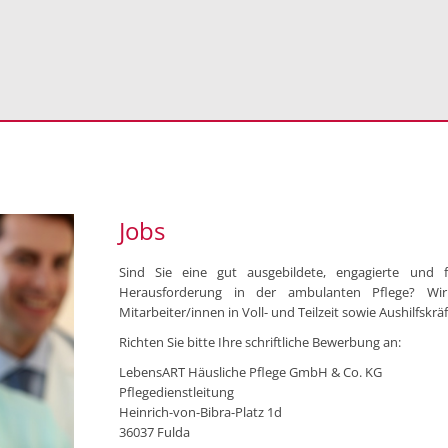
Jobs
Sind Sie eine gut ausgebildete, engagierte und 
Herausforderung in der ambulanten Pflege? Wi
Mitarbeiter/innen in Voll- und Teilzeit sowie Aushilfskräf
Richten Sie bitte Ihre schriftliche Bewerbung an:
LebensART Häusliche Pflege GmbH & Co. KG
Pflegedienstleitung
Heinrich-von-Bibra-Platz 1d
36037 Fulda