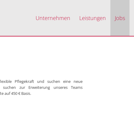
Unternehmen
Leistungen
Jobs
flexible Pflegekraft und suchen eine neue
r suchen zur Erweiterung unseres Teams
te auf 450 € Basis.